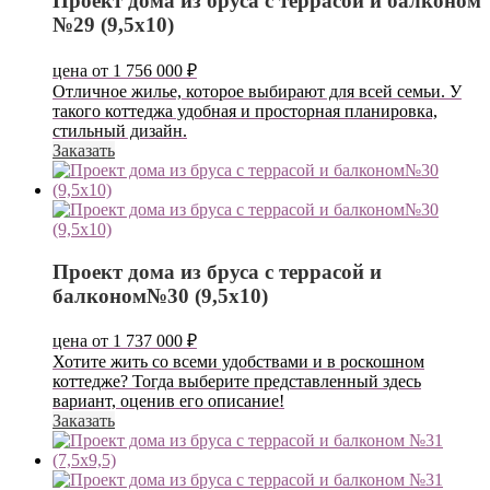
Проект дома из бруса с террасой и балконом
№29 (9,5х10)
цена от
1 756 000
₽
Отличное жилье, которое выбирают для всей семьи. У
такого коттеджа удобная и просторная планировка,
стильный дизайн.
Заказать
Проект дома из бруса с террасой и
балконом№30 (9,5х10)
цена от
1 737 000
₽
Хотите жить со всеми удобствами и в роскошном
коттедже? Тогда выберите представленный здесь
вариант, оценив его описание!
Заказать