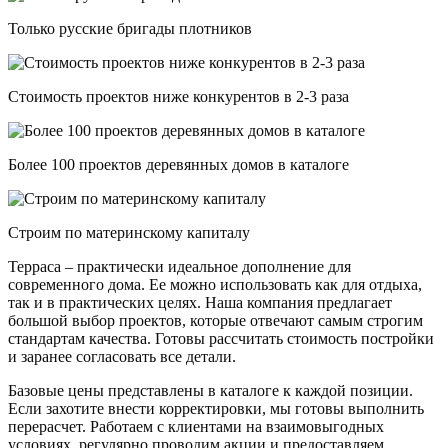
Только русские бригады плотников
Стоимость проектов ниже конкурентов в 2-3 раза
Более 100 проектов деревянных домов в каталоге
Строим по материнскому капиталу
Терраса – практически идеальное дополнение для
современного дома. Ее можно использовать как для отдыха,
так и в практических целях. Наша компания предлагает
большой выбор проектов, которые отвечают самым строгим
стандартам качества. Готовы рассчитать стоимость постройки
и заранее согласовать все детали.
Базовые цены представлены в каталоге к каждой позиции.
Если захотите внести корректировки, мы готовы выполнить
перерасчет. Работаем с клиентами на взаимовыгодных
условиях, регулярно проводим акции и предоставляем