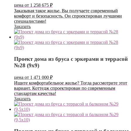
цена от
1 258 675
₽
Заказывая такое жилье, Вы получаете современный
комфорт и безопасность. Он спроектирован лучшими
специалистами!
Заказать
Проект дома из бруса с эркерами и террасой
№28 (9х9)
цена от
1 471 000
₽
Ищите комфортабельное жилье? Тогда рассмотрите этот
вариант. Коттедж спроектирован по современным
стандартам качества!
Заказать