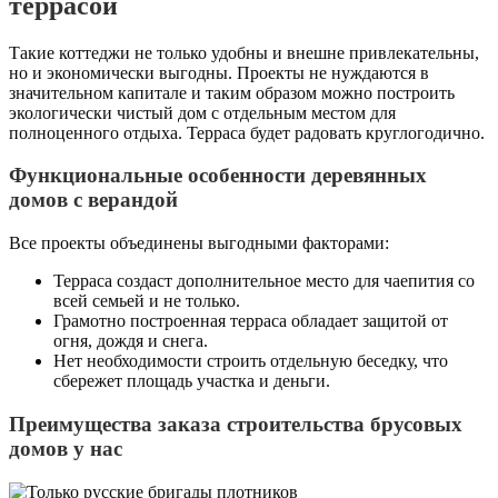
террасой
Такие коттеджи не только удобны и внешне привлекательны,
но и экономически выгодны. Проекты не нуждаются в
значительном капитале и таким образом можно построить
экологически чистый дом с отдельным местом для
полноценного отдыха. Терраса будет радовать круглогодично.
Функциональные особенности деревянных
домов с верандой
Все проекты объединены выгодными факторами:
Терраса создаст дополнительное место для чаепития со
всей семьей и не только.
Грамотно построенная терраса обладает защитой от
огня, дождя и снега.
Нет необходимости строить отдельную беседку, что
сбережет площадь участка и деньги.
Преимущества заказа строительства брусовых
домов у нас