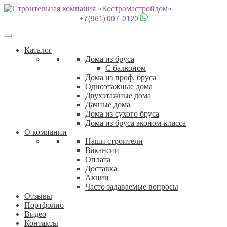
+7(961) 007-0120
Каталог
Дома из бруса
С балконом
Дома из проф. бруса
Одноэтажные дома
Двухэтажные дома
Дачные дома
Дома из сухого бруса
Дома из бруса эконом-класса
О компании
Наши строители
Вакансии
Оплата
Доставка
Акции
Часто задаваемые вопросы
Отзывы
Портфолио
Видео
Контакты