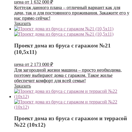
цена от
1 632 000
₽
Коттедж данного плана – отличный вариант как для
дачи, так и для постоянного проживания. Закажите его у
нас прямо сейчас!
Заказать
Проект дома из бруса с гаражом №21
(10,5х11)
цена от
2 173 000
₽
Для загородной жизни машина – просто необходима,
поэтому выбирают дома с гаражом. Такое жилье
обеспечит комфорт для всей семьи!
Заказать
Проект дома из бруса с гаражом и террасой
№22 (10х12)