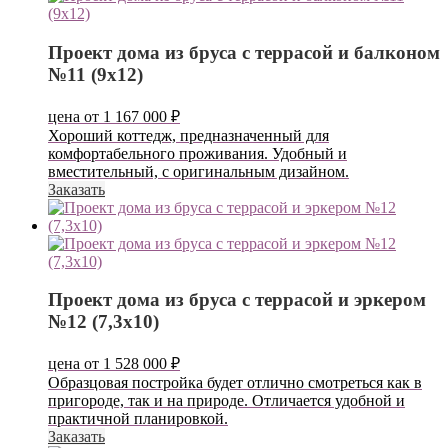
Проект дома из бруса с террасой и балконом
№11 (9х12)
цена от
1 167 000
₽
Хороший коттедж, предназначенный для
комфортабельного проживания. Удобный и
вместительный, с оригинальным дизайном.
Заказать
Проект дома из бруса с террасой и эркером
№12 (7,3х10)
цена от
1 528 000
₽
Образцовая постройка будет отлично смотреться как в
пригороде, так и на природе. Отличается удобной и
практичной планировкой.
Заказать