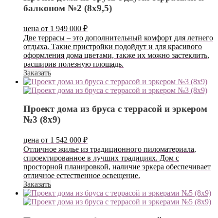
балконом №2 (8х9,5)
цена от
1 949 000
₽
Две террасы – это дополнительный комфорт для летнего
отдыха. Такие пристройки подойдут и для красивого
оформления дома цветами, также их можно застеклить,
расширив полезную площадь.
Заказать
Проект дома из бруса с террасой и эркером
№3 (8х9)
цена от
1 542 000
₽
Отличное жилье из традиционного пиломатериала,
спроектированное в лучших традициях. Дом с
просторной планировкой, наличие эркера обеспечивает
отличное естественное освещение.
Заказать