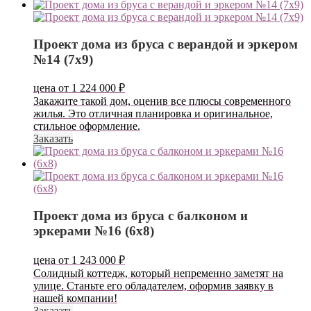
Проект дома из бруса с верандой и эркером
№14 (7х9)
цена от
1 224 000
₽
Закажите такой дом, оценив все плюсы современного
жилья. Это отличная планировка и оригинальное,
стильное оформление.
Заказать
Проект дома из бруса с балконом и
эркерами №16 (6х8)
цена от
1 243 000
₽
Солидный коттедж, который непременно заметят на
улице. Станьте его обладателем, оформив заявку в
нашей компании!
Заказать