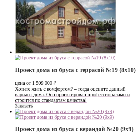
Проект дома из бруса с террасой №19 (8х10)
цена от
1 509 000
₽
Хотите жить с комфортом? – тогда оцените данный
вариант дома. Он спроектирован профессионалами и
строится по стандартам качества!
Заказать
Проект дома из бруса с верандой №20 (9х9)