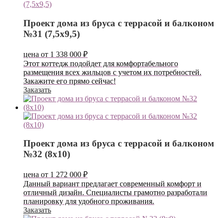
Проект дома из бруса с террасой и балконом
№31 (7,5х9,5)
цена от
1 338 000
₽
Этот коттедж подойдет для комфортабельного
размещения всех жильцов с учетом их потребностей.
Закажите его прямо сейчас!
Заказать
Проект дома из бруса с террасой и балконом
№32 (8х10)
цена от
1 272 000
₽
Данный вариант предлагает современный комфорт и
отличный дизайн. Специалисты грамотно разработали
планировку для удобного проживания.
Заказать