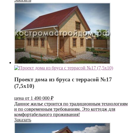
Проект дома из бруса с террасой №17
(7,5х10)
цена от
1 490 000
₽
Данное жилье строится по традиционным технологиям
и по современным требованиям. Это коттедж для
комфортабельного проживания!
Заказать