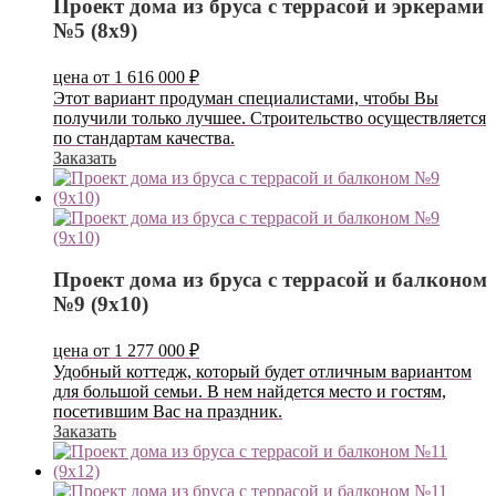
Проект дома из бруса с террасой и эркерами
№5 (8х9)
цена от
1 616 000
₽
Этот вариант продуман специалистами, чтобы Вы
получили только лучшее. Строительство осуществляется
по стандартам качества.
Заказать
Проект дома из бруса с террасой и балконом
№9 (9х10)
цена от
1 277 000
₽
Удобный коттедж, который будет отличным вариантом
для большой семьи. В нем найдется место и гостям,
посетившим Вас на праздник.
Заказать