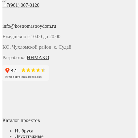
+7(961) 007-0120
info@kostromastroydom.ru
Ежедневно с 10:00 до 20:00
КО, Чухломской район, с. Судай
Разработка
ИНМАКО
Каталог проектов
Из бруса
Двухэтажные