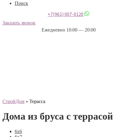
Поиск
+7(961) 007-0120
Заказать звонок
Ежедневно 10:00 — 20:00
СтройДом
»
Терасса
Дома из бруса с террасой
6х6
6х7