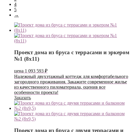
4
5
→
Проект дома из бруса с террасами и эркером
№1 (8х11)
цена
1 093 593
₽
Надежный двухэтажный коттедж для комфортабельного
загородного проживания. Закажите современное жилье
из качественного пиломатериала, оценив все
особенности проекта!
Заказать
Проект дома из бруса с двумя террасами и