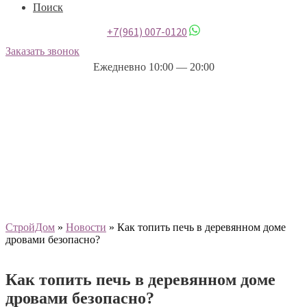
Поиск
+7(961) 007-0120
Заказать звонок
Ежедневно 10:00 — 20:00
СтройДом
»
Новости
»
Как топить печь в деревянном доме
дровами безопасно?
Как топить печь в деревянном доме
дровами безопасно?