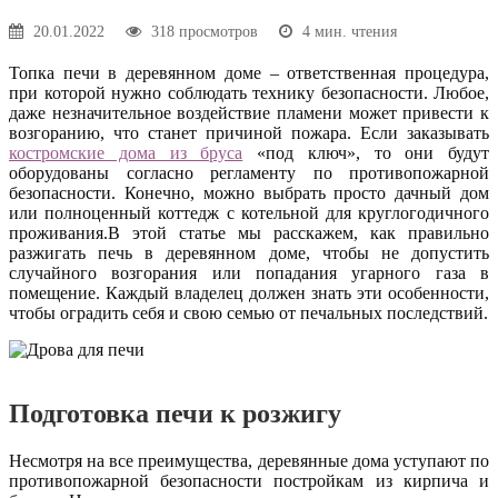
20.01.2022
318 просмотров
4 мин. чтения
Топка печи в деревянном доме – ответственная процедура,
при которой нужно соблюдать технику безопасности. Любое,
даже незначительное воздействие пламени может привести к
возгоранию, что станет причиной пожара. Если заказывать
костромские дома из бруса
«под ключ», то они будут
оборудованы согласно регламенту по противопожарной
безопасности. Конечно, можно выбрать просто дачный дом
или полноценный коттедж с котельной для круглогодичного
проживания.В этой статье мы расскажем, как правильно
разжигать печь в деревянном доме, чтобы не допустить
случайного возгорания или попадания угарного газа в
помещение. Каждый владелец должен знать эти особенности,
чтобы оградить себя и свою семью от печальных последствий.
Подготовка печи к розжигу
Несмотря на все преимущества, деревянные дома уступают по
противопожарной безопасности постройкам из кирпича и