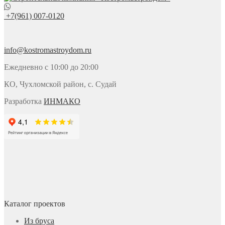
+7(961) 007-0120
info@kostromastroydom.ru
Ежедневно с 10:00 до 20:00
КО, Чухломской район, с. Судай
Разработка
ИНМАКО
Каталог проектов
Из бруса