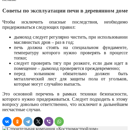
Советы по эксплуатации печи в деревянном доме
Чтобы исключить опасные последствия, необходимо
придерживаться следующих правил:
дымоход следует регулярно чистить, при использовании
маслянистых дров – раз в год;
печь должна стоять на специальном фундаменте,
температуру которого нужно проверять в процессе
топки;
следует проверять тягу при розжиге, если дым идет в
помещение – дымоход проверяется преждевременно;
перед зольником обязательно должен быть
металлический лист для защиты пола от угольков,
которые могут случайно выпасть.
Это основной перечень в рамках техники безопасности,
которого нужно придерживаться. Следует подходить к этому
вопросу довольно ответственно, что исключит в дальнейшем
несчастные случаи.