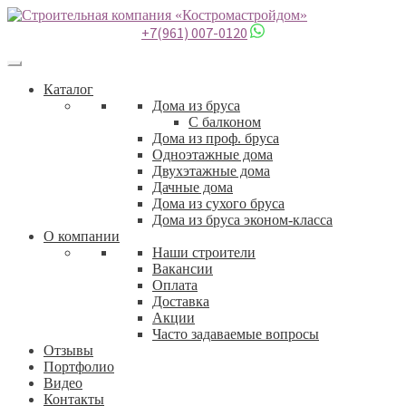
+7(961) 007-0120
Каталог
Дома из бруса
С балконом
Дома из проф. бруса
Одноэтажные дома
Двухэтажные дома
Дачные дома
Дома из сухого бруса
Дома из бруса эконом-класса
О компании
Наши строители
Вакансии
Оплата
Доставка
Акции
Часто задаваемые вопросы
Отзывы
Портфолио
Видео
Контакты