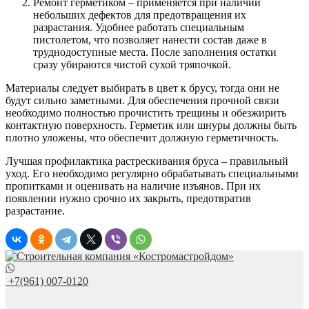
Ремонт герметиком – применяется при наличии
небольших дефектов для предотвращения их
разрастания. Удобнее работать специальным
пистолетом, что позволяет нанести состав даже в
труднодоступные места. После заполнения остатки
сразу убираются чистой сухой тряпочкой.
Материалы следует выбирать в цвет к брусу, тогда они не
будут сильно заметными. Для обеспечения прочной связи
необходимо полностью прочистить трещины и обезжирить
контактную поверхность. Герметик или шнуры должны быть
плотно уложены, что обеспечит должную герметичность.
Лучшая профилактика растрескивания бруса – правильный
уход. Его необходимо регулярно обрабатывать специальными
пропитками и оценивать на наличие изъянов. При их
появлении нужно срочно их закрыть, предотвратив
разрастание.
+7(961) 007-0120