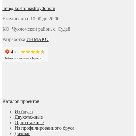
info@kostromastroydom.ru
Ежедневно с 10:00 до 20:00
КО, Чухломской район, с. Судай
Разработка
ИНМАКО
Каталог проектов
Из бруса
Двухэтажные
Одноэтажные
Из профилированного бруса
Дачные