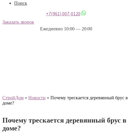
Поиск
+7(961) 007-0120
Заказать звонок
Ежедневно 10:00 — 20:00
СтройДом
»
Новости
»
Почему трескается деревянный брус в
доме?
Почему трескается деревянный брус в
доме?