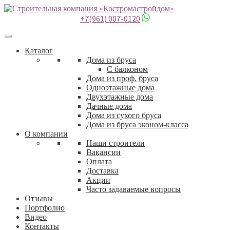
+7(961) 007-0120
Каталог
Дома из бруса
С балконом
Дома из проф. бруса
Одноэтажные дома
Двухэтажные дома
Дачные дома
Дома из сухого бруса
Дома из бруса эконом-класса
О компании
Наши строители
Вакансии
Оплата
Доставка
Акции
Часто задаваемые вопросы
Отзывы
Портфолио
Видео
Контакты