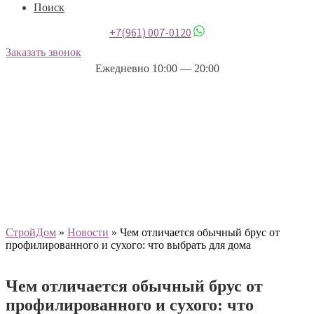
Поиск
+7(961) 007-0120
Заказать звонок
Ежедневно 10:00 — 20:00
СтройДом
»
Новости
»
Чем отличается обычный брус от
профилированного и сухого: что выбрать для дома
Чем отличается обычный брус от
профилированного и сухого: что