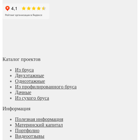
Каталог проектов
Из бруса
Двухэтажные
Одноэтажные
Из профилированного бруса
Дачные
Из сухого бруса
Информация
Полезная информация
Материнский капитал
Портфолио
Видеоотзывы