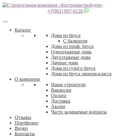
+7(961) 007-0120
Каталог
Дома из бруса
С балконом
Дома из проф. бруса
Одноэтажные дома
Двухэтажные дома
Дачные дома
Дома из сухого бруса
Дома из бруса эконом-класса
О компании
Наши строители
Вакансии
Оплата
Доставка
Акции
Часто задаваемые вопросы
Отзывы
Портфолио
Видео
Контакты