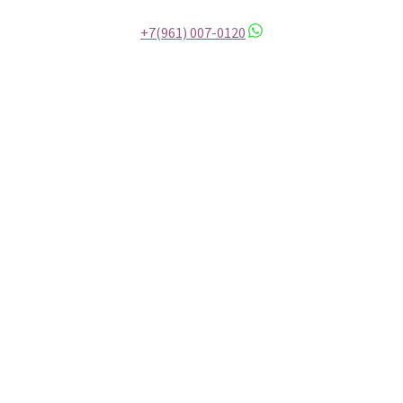
+7(961) 007-0120