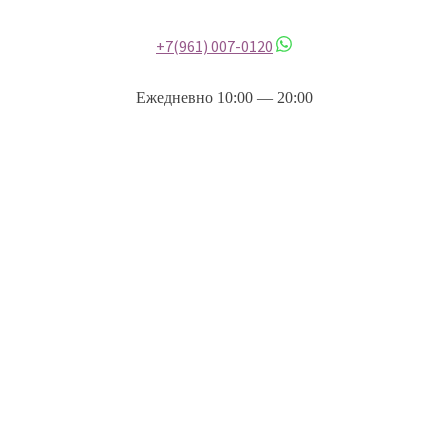
+7(961) 007-0120
Ежедневно 10:00 — 20:00