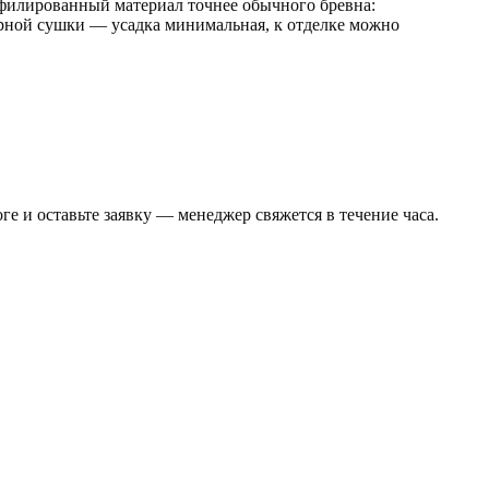
офилированный материал точнее обычного бревна:
ерной сушки — усадка минимальная, к отделке можно
 и оставьте заявку — менеджер свяжется в течение часа.