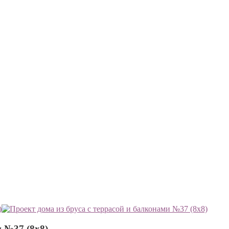
и №37 (8х8)