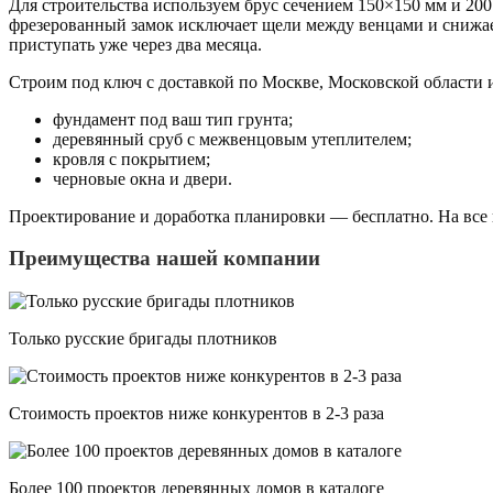
Для строительства используем брус сечением 150×150 мм и 2
фрезерованный замок исключает щели между венцами и снижае
приступать уже через два месяца.
Строим под ключ с доставкой по Москве, Московской области и
фундамент под ваш тип грунта;
деревянный сруб с межвенцовым утеплителем;
кровля с покрытием;
черновые окна и двери.
Проектирование и доработка планировки — бесплатно. На все к
Преимущества нашей компании
Только русские бригады плотников
Стоимость проектов ниже конкурентов в 2-3 раза
Более 100 проектов деревянных домов в каталоге