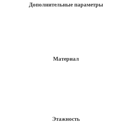
Дополнительные параметры
Материал
Этажность