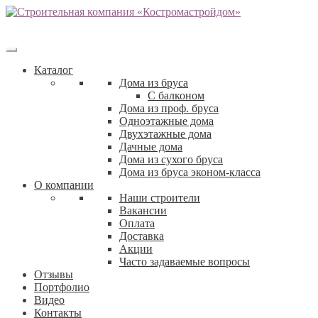
Каталог
Дома из бруса
С балконом
Дома из проф. бруса
Одноэтажные дома
Двухэтажные дома
Дачные дома
Дома из сухого бруса
Дома из бруса эконом-класса
О компании
Наши строители
Вакансии
Оплата
Доставка
Акции
Часто задаваемые вопросы
Отзывы
Портфолио
Видео
Контакты