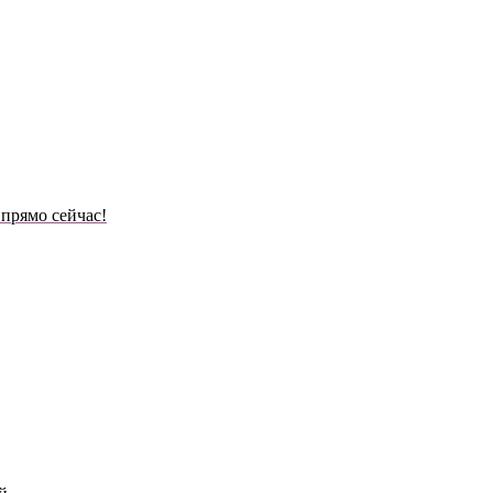
 прямо сейчас!