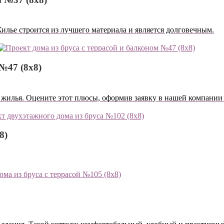
Жилье строится из лучшего материала и является долговечным.
№47 (8х8)
о жилья. Оцените этот плюсы, оформив заявку в нашей компании
8)