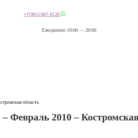
+7(961) 007-0120
Ежедневно 10:00 — 20:00
остромская область
 – Февраль 2010 – Костромская