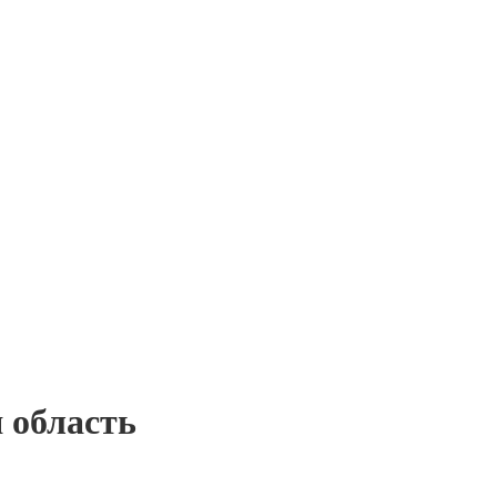
 область