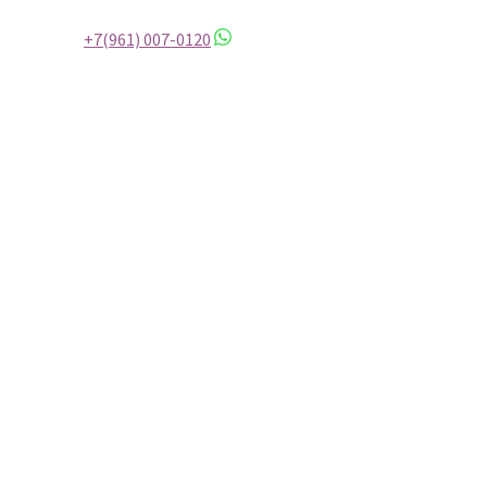
+7(961) 007-0120