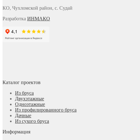
КО, Чухломской район, с. Судай
Разработка
ИНМАКО
Каталог проектов
Из бруса
Двухэтажные
Одноэтажные
Из профилированного бруса
Дачные
Из сухого бруса
Информация