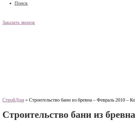
Поиск
Заказать звонок
СтройДом
»
Строительство бани из бревна – Февраль 2010 – К
Строительство бани из бревна