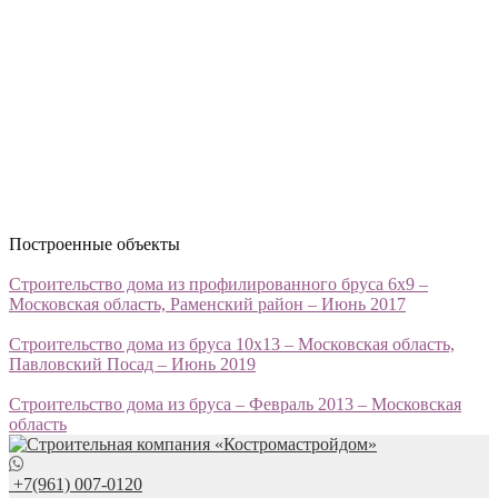
Построенные объекты
Строительство дома из профилированного бруса 6х9 –
Московская область, Раменский район – Июнь 2017
Строительство дома из бруса 10х13 – Московская область,
Павловский Посад – Июнь 2019
Строительство дома из бруса – Февраль 2013 – Московская
область
+7(961) 007-0120