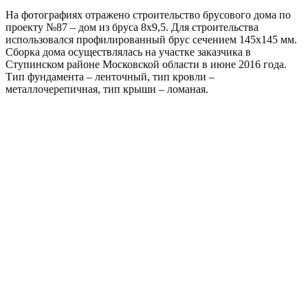
На фотографиях отражено строительство брусового дома по
проекту №87 – дом из бруса 8х9,5. Для строительства
использовался профилированный брус сечением 145х145 мм.
Сборка дома осуществлялась на участке заказчика в
Ступинском районе Московской области в июне 2016 года.
Тип фундамента – ленточный, тип кровли –
металлочерепичная, тип крыши – ломаная.