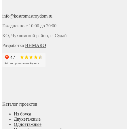
info@kostromastroydom.ru
Ежедневно с 10:00 до 20:00
КО, Чухломской район, с. Судай
Разработка
ИНМАКО
Каталог проектов
Из бруса
Двухэтажные
Одноэтажные