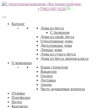
+7(961) 007-0120
Каталог
Дома из бруса
С балконом
Дома из проф. бруса
Одноэтажные дома
Двухэтажные дома
Дачные дома
Дома из сухого бруса
Дома из бруса эконом-класса
О компании
Наши строители
Вакансии
Оплата
Доставка
Акции
Часто задаваемые вопросы
Отзывы
Портфолио
Видео
Контакты