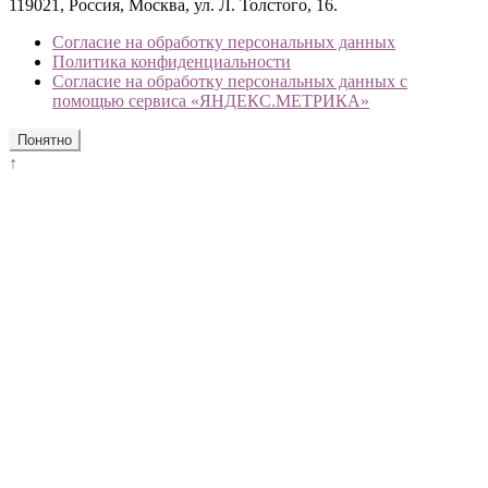
119021, Россия, Москва, ул. Л. Толстого, 16.
Согласие на обработку персональных данных
Политика конфиденциальности
Согласие на обработку персональных данных с
помощью сервиса «ЯНДЕКС.МЕТРИКА»
Понятно
↑