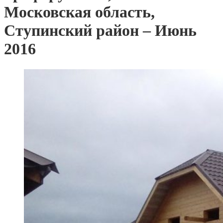
Московская область,
Ступинский район – Июнь
2016