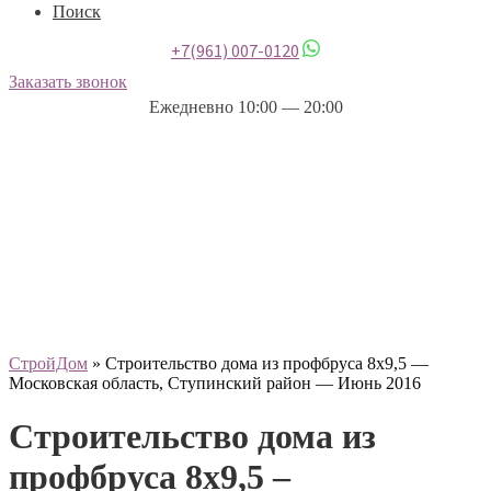
Поиск
+7(961) 007-0120
Заказать звонок
Ежедневно 10:00 — 20:00
СтройДом
»
Строительство дома из профбруса 8х9,5 —
Московская область, Ступинский район — Июнь 2016
Строительство дома из
профбруса 8х9,5 –