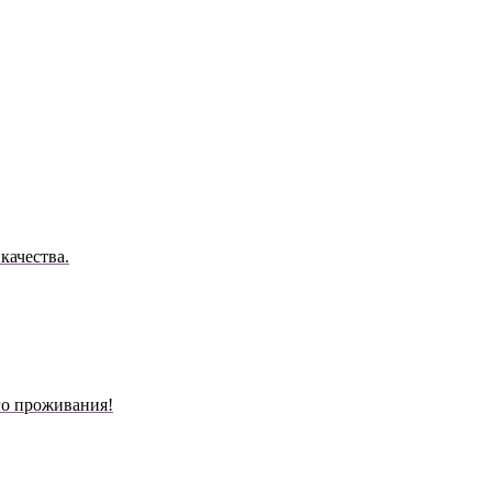
качества.
го проживания!