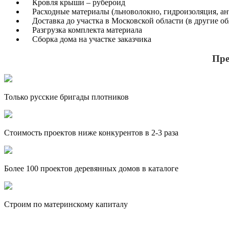
Кровля крыши – рубероид
Расходные материалы (льноволокно, гидроизоляция, ант
Доставка до участка в Московской области (в другие о
Разгрузка комплекта материала
Сборка дома на участке заказчика
Пре
Только русские бригады плотников
Стоимость проектов ниже конкурентов в 2-3 раза
Более 100 проектов деревянных домов в каталоге
Строим по материнскому капиталу