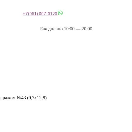
+7(961) 007-0120
Ежедневно 10:00 — 20:00
гаражом №43 (9,3х12,8)