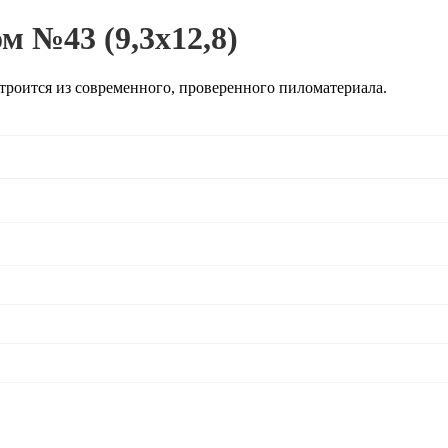
м №43 (9,3х12,8)
Строится из современного, проверенного пиломатериала.