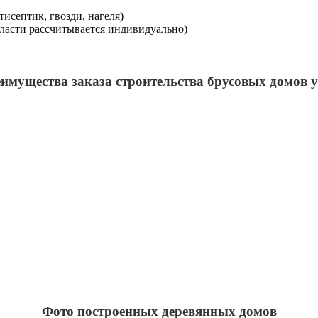
исептик, гвозди, нагеля)
бласти рассчитывается индивидуально)
имущества заказа строительства брусовых домов у
Фото построенных деревянных домов