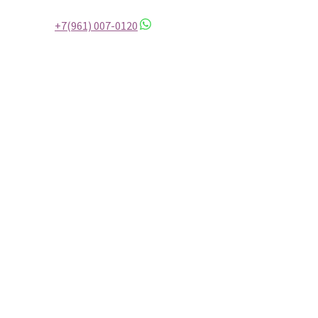
+7(961) 007-0120