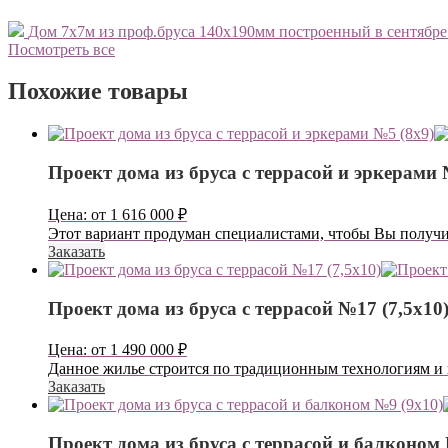
Дом 7х7м из проф.бруса 140х190мм построенный в сентябре 
Посмотреть все
Похожие товары
Проект дома из бруса с террасой и эркерами 
Цена:
от
1 616 000
₽
Этот вариант продуман специалистами, чтобы Вы получил
Заказать
Проект дома из бруса с террасой №17 (7,5х10
Цена:
от
1 490 000
₽
Данное жилье строится по традиционным технологиям и 
Заказать
Проект дома из бруса с террасой и балконом 