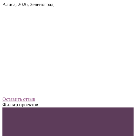
Алиса, 2026, Зеленоград
Оставить отзыв
Фильтр проектов