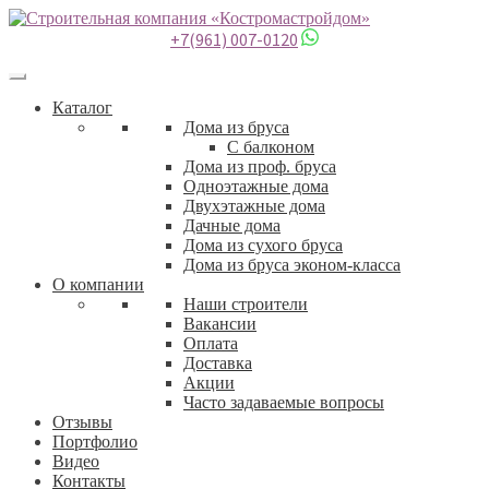
+7(961) 007-0120
Каталог
Дома из бруса
С балконом
Дома из проф. бруса
Одноэтажные дома
Двухэтажные дома
Дачные дома
Дома из сухого бруса
Дома из бруса эконом-класса
О компании
Наши строители
Вакансии
Оплата
Доставка
Акции
Часто задаваемые вопросы
Отзывы
Портфолио
Видео
Контакты