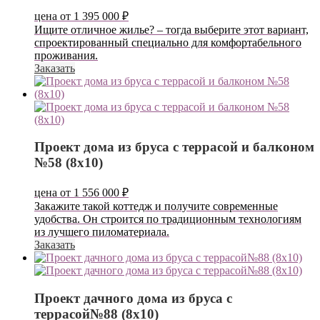
цена от
1 395 000
₽
Ищите отличное жилье? – тогда выберите этот вариант,
спроектированный специально для комфортабельного
проживания.
Заказать
Проект дома из бруса с террасой и балконом
№58 (8х10)
цена от
1 556 000
₽
Закажите такой коттедж и получите современные
удобства. Он строится по традиционным технологиям
из лучшего пиломатериала.
Заказать
Проект дачного дома из бруса с
террасой№88 (8х10)