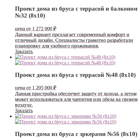
Проект дома из бруса с террасой и балконом
№32 (8х10)
цена от
1 272 000
₽
Данный вариант предлагает современный комфорт и
отличный дизайн. Специалисты грамотно разработали
планировку для удобного проживания.
Заказать
Проект дома из бруса с террасой №48 (8х10)
цена от
1 205 000
₽
Данная пристройка обеспечит защиту от холода, а летом
может использоваться для чаепития или обеда на свежем
воздухе.
Заказать
Проект дома из бруса с эркерами №56 (8х10)