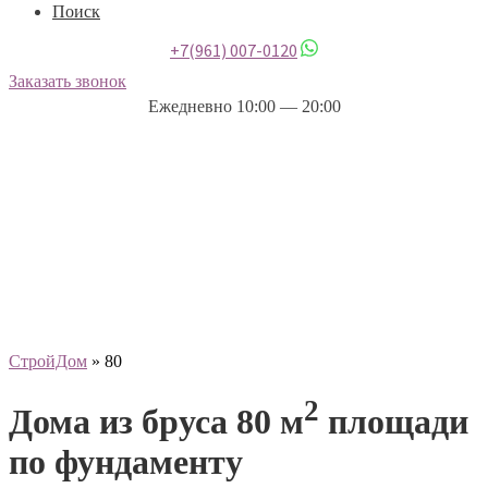
Поиск
+7(961) 007-0120
Заказать звонок
Ежедневно 10:00 — 20:00
СтройДом
»
80
2
Дома из бруса 80 м
площади
по фундаменту