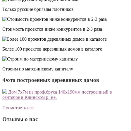
Только русские бригады плотников
Стоимость проектов ниже конкурентов в 2-3 раза
Более 100 проектов деревянных домов в каталоге
Строим по материнскому капиталу
Фото построенных деревянных домов
Дом 7х7м из проф.бруса 140х190мм построенный в
сентябре в Клинском р- не.
с
о
Посмотреть все
Отзывы о нас