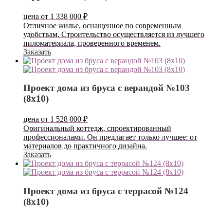
цена от
1 338 000
₽
Отличное жилье, оснащенное по современным
удобствам. Строительство осуществляется из лучшего
пиломатериала, проверенного временем.
Заказать
Проект дома из бруса с верандой №103
(8х10)
цена от
1 528 000
₽
Оригинальный коттедж, спроектированный
профессионалами. Он предлагает только лучшее: от
материалов до практичного дизайна.
Заказать
Проект дома из бруса с террасой №124
(8х10)