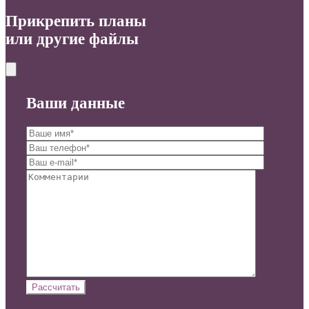
Прикрепить планы
или другие файлы
Ваши данные