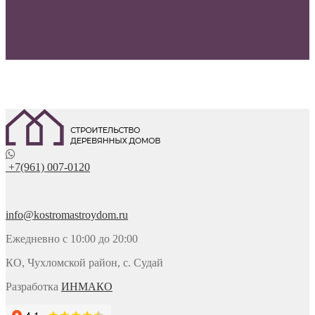
+7(961) 007-0120
info@kostromastroydom.ru
Ежедневно с 10:00 до 20:00
КО, Чухломской район, с. Судай
Разработка
ИНМАКО