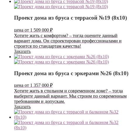
Проект дома из бруса с террасой №19 (8х10)
цена от
1 509 000
₽
Хотите жить с комфортом? – тогда оцените данный
вариант дома. Он спроектирован профессионалами и
строится по стандартам качества!
Заказать
Проект дома из бруса с эркерами №26 (8х10)
цена от
1 357 000
₽
Хотите жить в стильном и современном доме? – тогда
выберите данный вариант. Мы строим по современным
требованиям и допускам.
Заказать