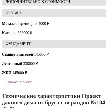
ДОПОЛНИТЕЛЬНО К СТОИМОСТИ
КРОВЛЯ
Металлочерепица
204000 ₽
Катепал
388000 ₽
ФУНДАМЕНТ
Свайно-винтовой
145000 ₽
Ленточный
338000 ₽
ЖБИ
145000 ₽
Заказать проект
Технические характеристики Проект
дачного дома из бруса с верандой №104