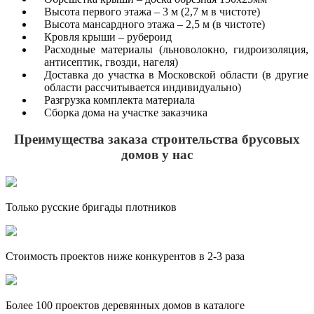
Высота первого этажа – 3 м (2,7 м в чистоте)
Высота мансардного этажа – 2,5 м (в чистоте)
Кровля крыши – рубероид
Расходные материалы (льноволокно, гидроизоляция,
антисептик, гвозди, нагеля)
Доставка до участка в Московской области (в другие
области рассчитывается индивидуально)
Разгрузка комплекта материала
Сборка дома на участке заказчика
Преимущества заказа строительства брусовых
домов у нас
Только русские бригады плотников
Стоимость проектов ниже конкурентов в 2-3 раза
Более 100 проектов деревянных домов в каталоге