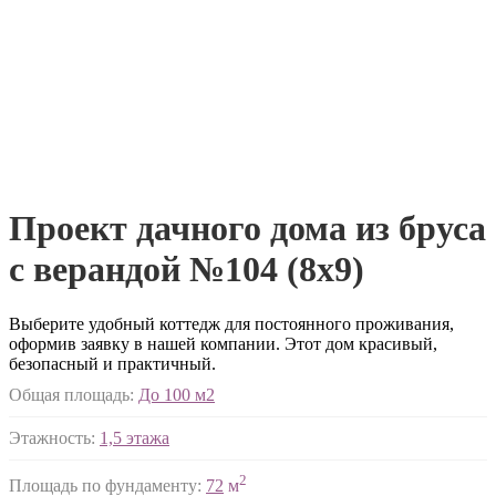
Проект дачного дома из бруса
с верандой №104 (8х9)
Выберите удобный коттедж для постоянного проживания,
оформив заявку в нашей компании. Этот дом красивый,
безопасный и практичный.
Общая площадь:
До 100 м2
Этажность:
1,5 этажа
2
Площадь по фундаменту:
72
м