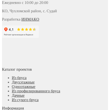
Ежедневно с 10:00 до 20:00
КО, Чухломской район, с. Судай
Разработка
ИНМАКО
Каталог проектов
Из бруса
Двухэтажные
Одноэтажные
Из профилированного бруса
Дачные
Из сухого бруса
Информация