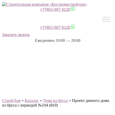
+7(961) 007-0120
+7(961) 007-0120
Заказать звонок
Ежедневно 10:00 — 20:00
СтройДом
»
Каталог
»
Дома из бруса
»
Проект дачного дома
из бруса с верандой №104 (8х9)