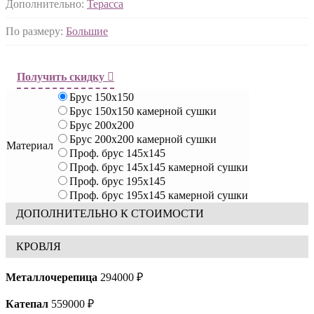
Дополнительно:
Терасса
По размеру:
Большие
Получить скидку
Брус 150х150
Брус 150х150 камерной сушки
Брус 200х200
Брус 200х200 камерной сушки
Материал
Проф. брус 145х145
Проф. брус 145х145 камерной сушки
Проф. брус 195х145
Проф. брус 195х145 камерной сушки
ДОПОЛНИТЕЛЬНО К СТОИМОСТИ
КРОВЛЯ
Металлочерепица
294000 ₽
Катепал
559000 ₽