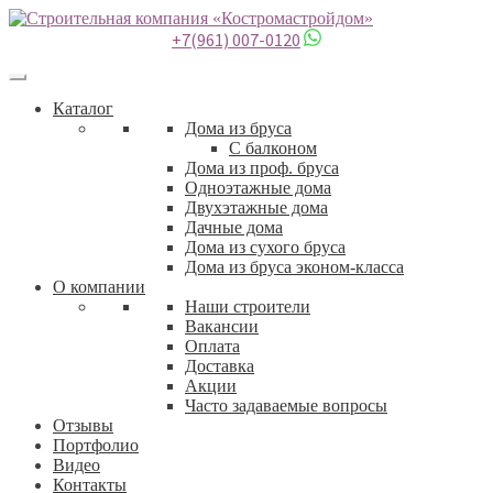
+7(961) 007-0120
Каталог
Дома из бруса
С балконом
Дома из проф. бруса
Одноэтажные дома
Двухэтажные дома
Дачные дома
Дома из сухого бруса
Дома из бруса эконом-класса
О компании
Наши строители
Вакансии
Оплата
Доставка
Акции
Часто задаваемые вопросы
Отзывы
Портфолио
Видео
Контакты