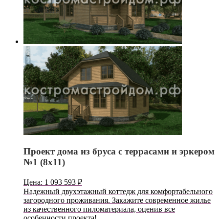
Проект дома из бруса с террасами и эркером
№1 (8х11)
Цена:
1 093 593
₽
Надежный двухэтажный коттедж для комфортабельного
загородного проживания. Закажите современное жилье
из качественного пиломатериала, оценив все
особенности проекта!