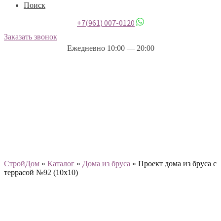
Поиск
+7(961) 007-0120
Заказать звонок
Ежедневно 10:00 — 20:00
СтройДом
»
Каталог
»
Дома из бруса
»
Проект дома из бруса с
террасой №92 (10х10)