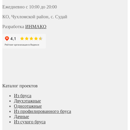
Ежедневно с 10:00 до 20:00
КО, Чухломской район, с. Судай
Разработка
ИНМАКО
Каталог проектов
Из бруса
Двухэтажные
Одноэтажные
Из профилированного бруса
Дачные
Из сухого бруса