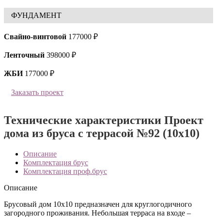
ФУНДАМЕНТ
Свайно-винтовой
177000 ₽
Ленточный
398000 ₽
ЖБИ
177000 ₽
Заказать проект
Технические характеристики Проект
дома из бруса с террасой №92 (10х10)
Описание
Комплектация брус
Комплектация проф.брус
Описание
Брусовый дом 10х10 предназначен для круглогодичного
загородного проживания. Небольшая терраса на входе –