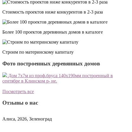
Стоимость проектов ниже конкурентов в 2-3 раза
Более 100 проектов деревянных домов в каталоге
Строим по материнскому капиталу
Фото построенных деревянных домов
Дом 7х7м из проф.бруса 140х190мм построенный в
сентябре в Клинском р- не.
с
о
Посмотреть все
Отзывы о нас
Алиса, 2026, Зеленоград