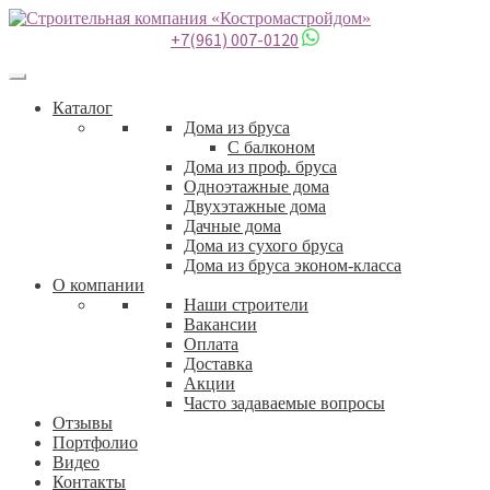
+7(961) 007-0120
Каталог
Дома из бруса
С балконом
Дома из проф. бруса
Одноэтажные дома
Двухэтажные дома
Дачные дома
Дома из сухого бруса
Дома из бруса эконом-класса
О компании
Наши строители
Вакансии
Оплата
Доставка
Акции
Часто задаваемые вопросы
Отзывы
Портфолио
Видео
Контакты