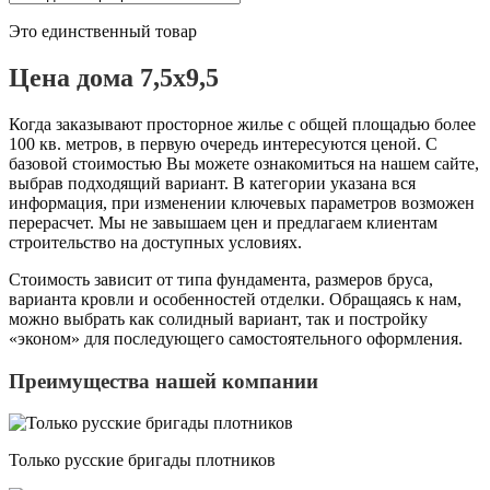
Это единственный товар
Цена дома 7,5х9,5
Когда заказывают просторное жилье с общей площадью более
100 кв. метров, в первую очередь интересуются ценой. С
базовой стоимостью Вы можете ознакомиться на нашем сайте,
выбрав подходящий вариант. В категории указана вся
информация, при изменении ключевых параметров возможен
перерасчет. Мы не завышаем цен и предлагаем клиентам
строительство на доступных условиях.
Стоимость зависит от типа фундамента, размеров бруса,
варианта кровли и особенностей отделки. Обращаясь к нам,
можно выбрать как солидный вариант, так и постройку
«эконом» для последующего самостоятельного оформления.
Преимущества нашей компании
Только русские бригады плотников