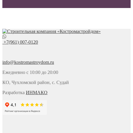
+7(961) 007-0120
info@kostromastroydom.ru
Ежедневно с 10:00 до 20:00
КО, Чухломской район, с. Судай
Разработка
ИНМАКО