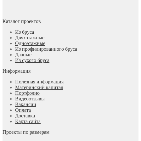
Каталог проектов
Из бруса
Двухэтажные
Одноэтажные
Из профилированного бруса
Дачные
Из сухого бруса
Информация
Полезная информация
Материнский капитал
Портфолио
Видеоотзывы
Вакансии
Оплата
Доставка
Карта сайта
Проекты по размерам