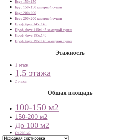
Брус 150х150
Брус 150х150 камерной сушки
Брус 200х200
Брус 200х200 камерной сушки
Проф. брус 145х145
Проф. брус 145х145 камерной сушки
Проф. брус 195х145
Проф. брус 195х145 камерной сушки
Этажность
1 этаж
1,5 этажа
2 этажа
Общая площадь
100-150 м2
150-200 м2
До 100 м2
От 200 м2