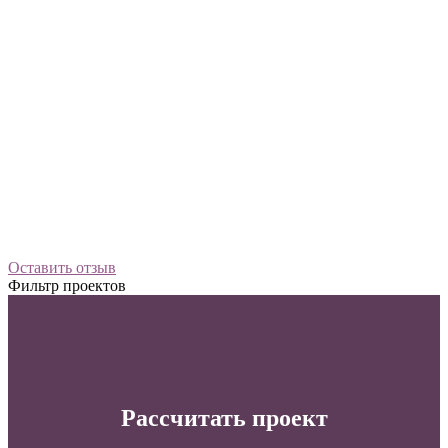
Оставить отзыв
Фильтр проектов
Рассчитать проект