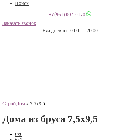
Поиск
+7(961) 007-0120
Заказать звонок
Ежедневно 10:00 — 20:00
СтройДом
»
7,5х9,5
Дома из бруса 7,5х9,5
6х6
6х7