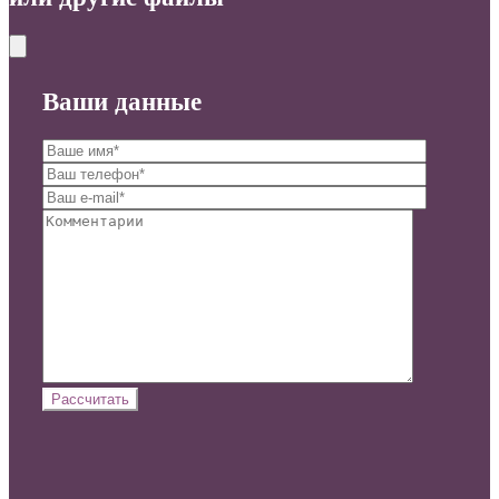
Ваши данные