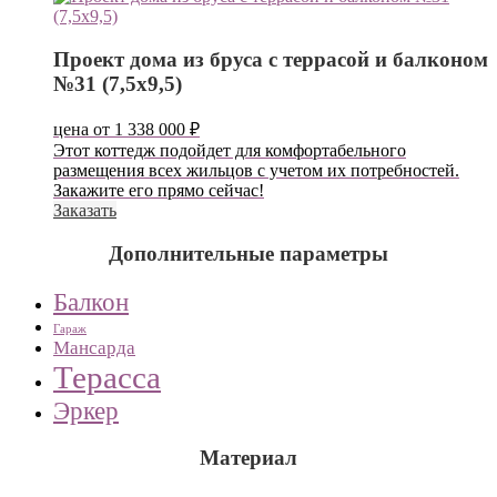
Проект дома из бруса с террасой и балконом
№31 (7,5х9,5)
цена от
1 338 000
₽
Этот коттедж подойдет для комфортабельного
размещения всех жильцов с учетом их потребностей.
Закажите его прямо сейчас!
Заказать
Дополнительные параметры
Балкон
Гараж
Мансарда
Терасса
Эркер
Материал