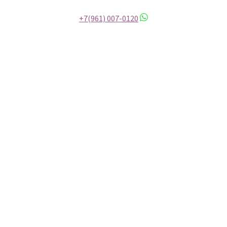
+7(961) 007-0120