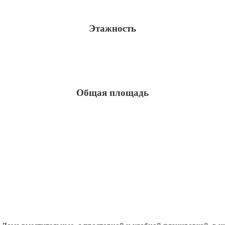
Этажность
Общая площадь