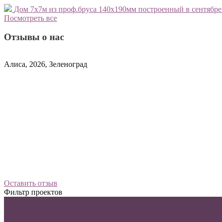
Дом 7х7м из проф.бруса 140х190мм построенный в сентябре 
Посмотреть все
Отзывы о нас
Алиса, 2026, Зеленоград
Оставить отзыв
Фильтр проектов