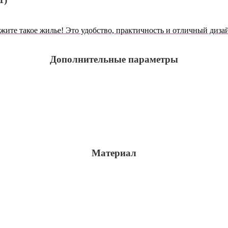
жите такое жилье! Это удобство, практичность и отличный диза
Дополнительные параметры
Материал