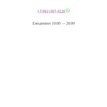
+7(961) 007-0120
Ежедневно 10:00 — 20:00