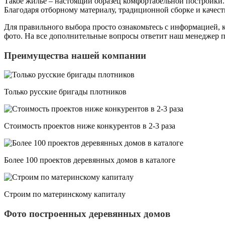
Такое жилье – настоящий образец комфортабельной постройки.
Благодаря отборному материалу, традиционной сборке и качест
Для правильного выбора просто ознакомьтесь с информацией, к
фото. На все дополнительные вопросы ответит наш менеджер п
Преимущества нашей компании
Только русские бригады плотников
Стоимость проектов ниже конкурентов в 2-3 раза
Более 100 проектов деревянных домов в каталоге
Строим по материнскому капиталу
Фото построенных деревянных домов